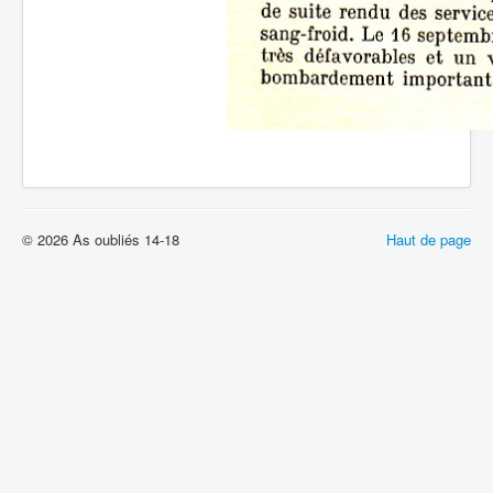
© 2026 As oubliés 14-18
Haut de page