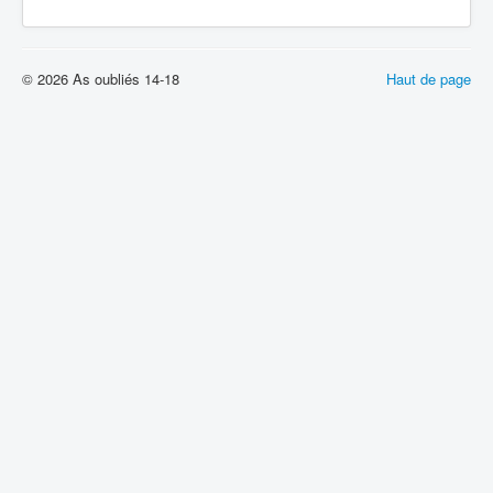
© 2026 As oubliés 14-18
Haut de page