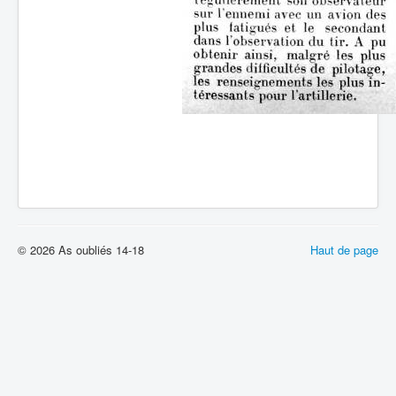
© 2026 As oubliés 14-18
Haut de page