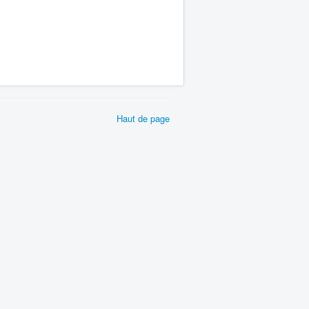
Haut de page