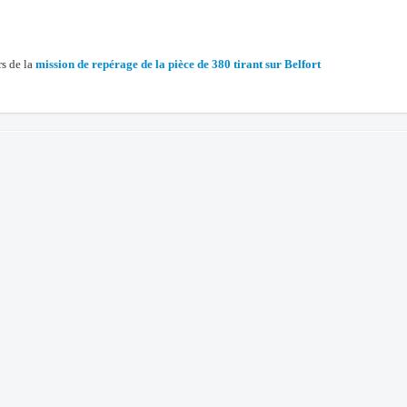
rs de la
mission de repérage de la pièce de 380 tirant sur Belfort