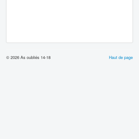
© 2026 As oubliés 14-18
Haut de page