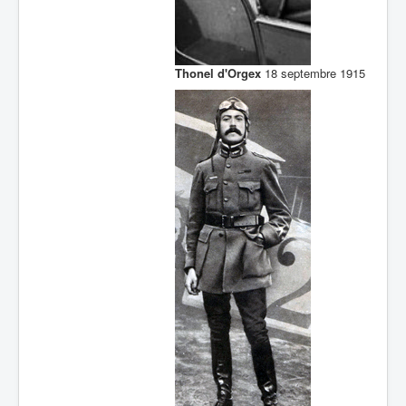
Thonel d'Orgex
18 septembre 1915