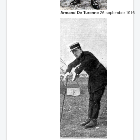
Armand De Turenne
26 septembre 1916