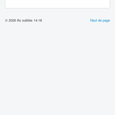
© 2026 As oubliés 14-18
Haut de page