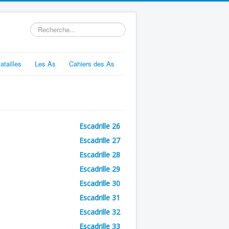
Rechercher
atailles
Les As
Cahiers des As
Escadrille 26
Escadrille 27
Escadrille 28
Escadrille 29
Escadrille 30
Escadrille 31
Escadrille 32
Escadrille 33