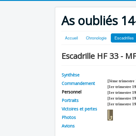
As oubliés 14
Accueil
Chronologie
Escadrilles
Escadrille HF 33 - MF
Synthèse
[3ème trimestre 
Commandement
[1er trimestre 1
Personnel
[1er trimestre 1
[1er trimestre 1
Portraits
[1er trimestre 1
Victoires et pertes
Photos
Avions