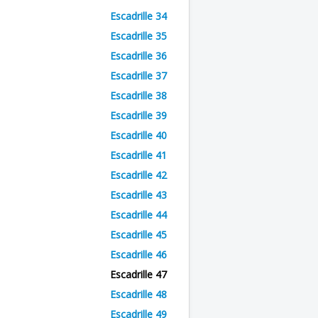
Escadrille 34
Escadrille 35
Escadrille 36
Escadrille 37
Escadrille 38
Escadrille 39
Escadrille 40
Escadrille 41
Escadrille 42
Escadrille 43
Escadrille 44
Escadrille 45
Escadrille 46
Escadrille 47
Escadrille 48
Escadrille 49