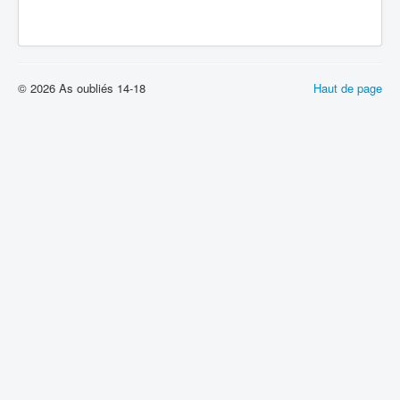
© 2026 As oubliés 14-18
Haut de page