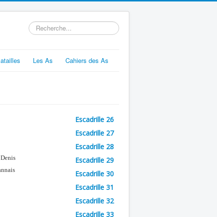
Rechercher
atailles
Les As
Cahiers des As
Escadrille 26
Escadrille 27
Escadrille 28
 Denis
Escadrille 29
annais
Escadrille 30
Escadrille 31
Escadrille 32
Escadrille 33