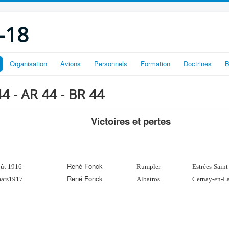
-18
Organisation
Avions
Personnels
Formation
Doctrines
B
44 - AR 44 - BR 44
Victoires et pertes
René Fonck
oût 1916
Rumpler
Estrées-Saint
René Fonck
mars1917
Albatros
Cernay-en-L