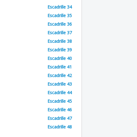
Escadrille 34
Escadrille 35
Escadrille 36
Escadrille 37
Escadrille 38
Escadrille 39
Escadrille 40
Escadrille 41
Escadrille 42
Escadrille 43
Escadrille 44
Escadrille 45
Escadrille 46
Escadrille 47
Escadrille 48