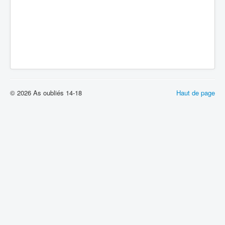
© 2026 As oubliés 14-18
Haut de page