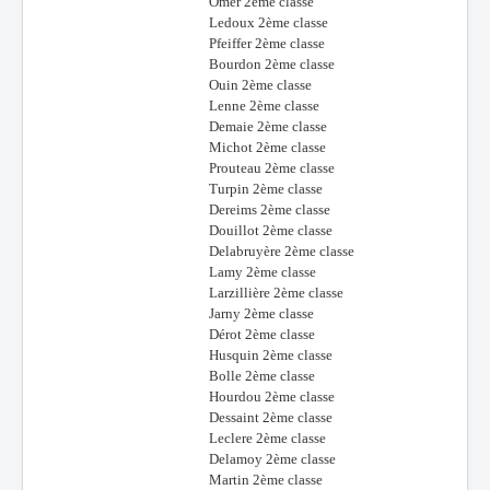
Omer 2ème classe
Ledoux 2ème classe
Pfeiffer 2ème classe
Bourdon 2ème classe
Ouin 2ème classe
Lenne 2ème classe
Demaie 2ème classe
Michot 2ème classe
Prouteau 2ème classe
Turpin 2ème classe
Dereims 2ème classe
Douillot 2ème classe
Delabruyère 2ème classe
Lamy 2ème classe
Larzillière 2ème classe
Jarny 2ème classe
Dérot 2ème classe
Husquin 2ème classe
Bolle 2ème classe
Hourdou 2ème classe
Dessaint 2ème classe
Leclere 2ème classe
Delamoy 2ème classe
Martin 2ème classe