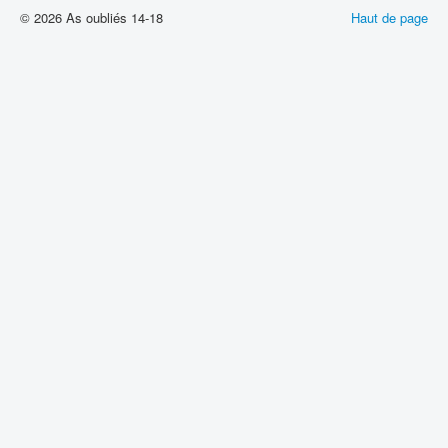
© 2026 As oubliés 14-18
Haut de page