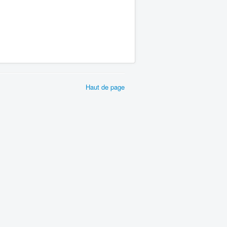
Haut de page