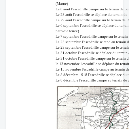
(Marne)
Le 8 août l'escadrille campe sur le terrain de F
Le 28 août l'escadrille se déplace du terrain d
Le 29 août l'escadrille campe sur le terrain de 
Le 6 septembre l'escadrille se déplace du terr
par voie ferrée)
Le 7 septembre l'escadrille campe sur le terrai
Le 23 septembre l'escadrille se rend au terrain
Le 23 septembre l'escadrille campe sur le terra
Le 31 octobre l'escadrille se déplace du terra
Le 31 octobre l'escadrille campe sur le terrain 
le 13 novembre l'escadrille se déplace du terra
Le 15 novembre l'escadrille campe au terrain d
Le 8 décembre 1918 l'escadrille se déplace du 
Le 8 décembre l'escadrille campe au terrain de d