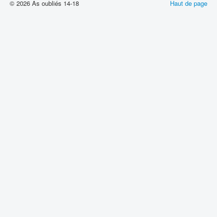
© 2026 As oubliés 14-18
Haut de page