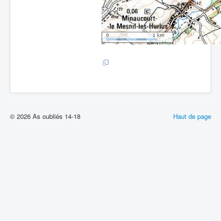
© 2026 As oubliés 14-18
Haut de page