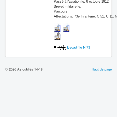
Passé à l'aviation le: 8 octobre 1912
Brevet militaire le:
Parcours:
Affectations: 73e Infanterie, C 51, C 11, 
Escadrille N 73
© 2026 As oubliés 14-18
Haut de page