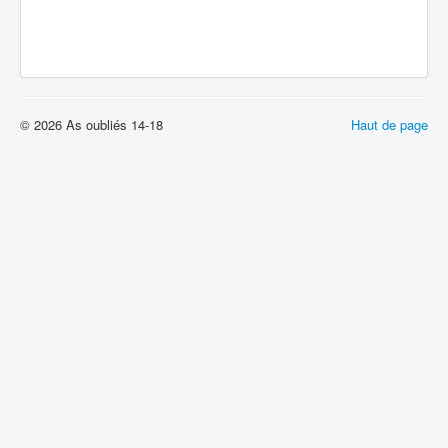
© 2026 As oubliés 14-18
Haut de page