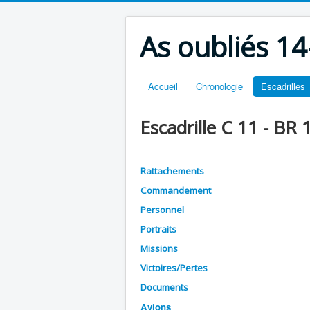
As oubliés 14
Accueil
Chronologie
Escadrilles
Escadrille C 11 - BR 
Rattachements
Commandement
Personnel
Portraits
Missions
Victoires/Pertes
Documents
Avions