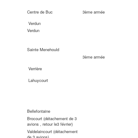
Centre de Buc
3ème armée
Verdun
Verdun
Sainte Menehould
3ème armée
Verrière
Lahuycourt
Bellefontaine
Brocourt (détachement de 3
avions , retour le3 février)
Valdelaincourt (détachement
de 3 avions)