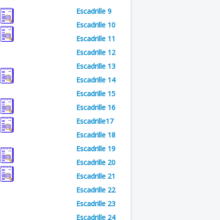
Escadrille 9
Escadrille 10
Escadrille 11
Escadrille 12
Escadrille 13
Escadrille 14
Escadrille 15
Escadrille 16
Escadrille17
Escadrille 18
Escadrille 19
Escadrille 20
Escadrille 21
Escadrille 22
Escadrille 23
Escadrille 24