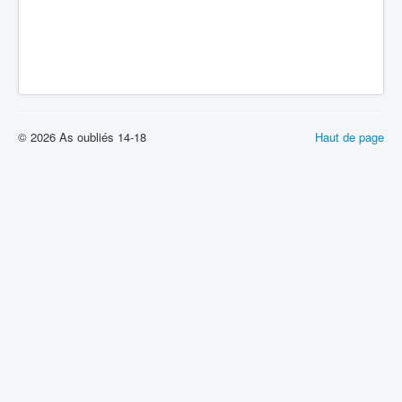
© 2026 As oubliés 14-18
Haut de page