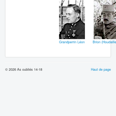
Grandperrin Léon
Brion (Houdaille
© 2026 As oubliés 14-18
Haut de page