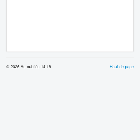
© 2026 As oubliés 14-18
Haut de page