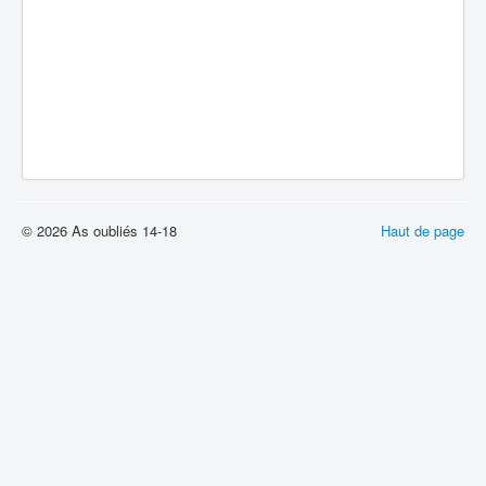
© 2026 As oubliés 14-18
Haut de page