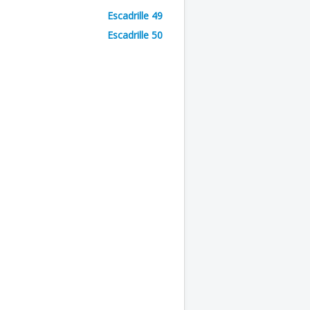
Escadrille 49
Escadrille 50