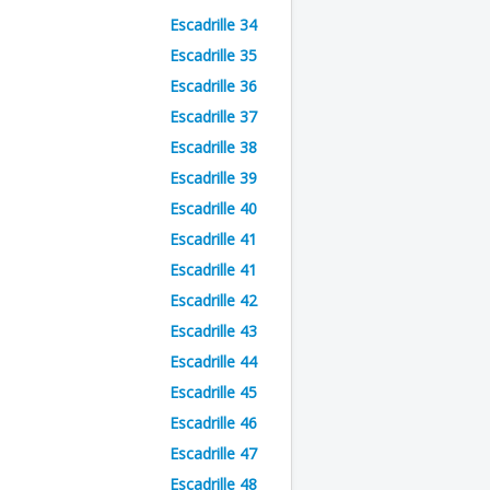
Escadrille 34
Escadrille 35
Escadrille 36
Escadrille 37
Escadrille 38
Escadrille 39
Escadrille 40
Escadrille 41
Escadrille 41
Escadrille 42
Escadrille 43
Escadrille 44
Escadrille 45
Escadrille 46
Escadrille 47
Escadrille 48