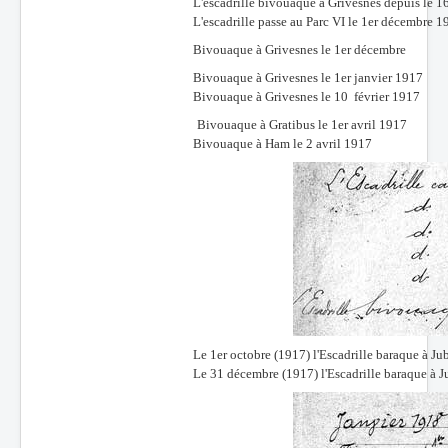
L'escadrille bivouaque à Grivesnes depuis le 16
L'escadrille passe au Parc VI le 1er décembre 
Bivouaque à Grivesnes le 1er décembre
Bivouaque à Grivesnes le 1er janvier 1917
Bivouaque à Grivesnes le 10 février 1917
Bivouaque à Gratibus le 1er avril 1917
Bivouaque à Ham le 2 avril 1917
Le 1er octobre (1917) l'Escadrille baraque à J
Le 31 décembre (1917) l'Escadrille baraque à 