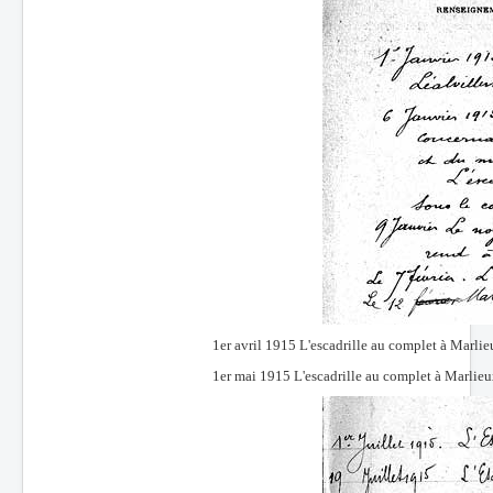
1er avril 1915 L'escadrille au complet à Marl
1er mai 1915 L'escadrille au complet à Marli