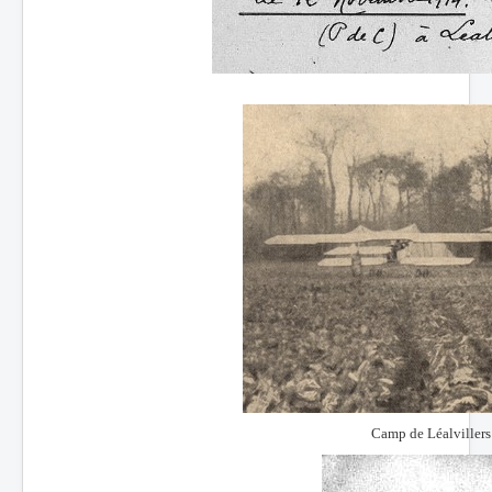
Camp de Léalvillers