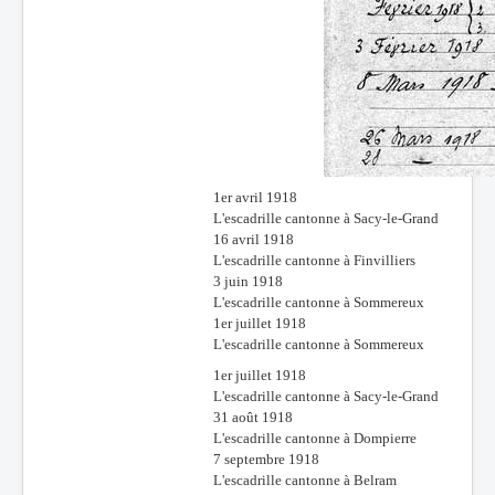
1er avril 1918
L'escadrille cantonne à Sacy-le-Grand
16 avril 1918
L'escadrille cantonne à Finvilliers
3 juin 1918
L'escadrille cantonne à Sommereux
1er juillet 1918
L'escadrille cantonne à Sommereux
1er juillet 1918
L'escadrille cantonne à Sacy-le-Grand
31 août 1918
L'escadrille cantonne à Dompierre
7 septembre 1918
L'escadrille cantonne à Belram