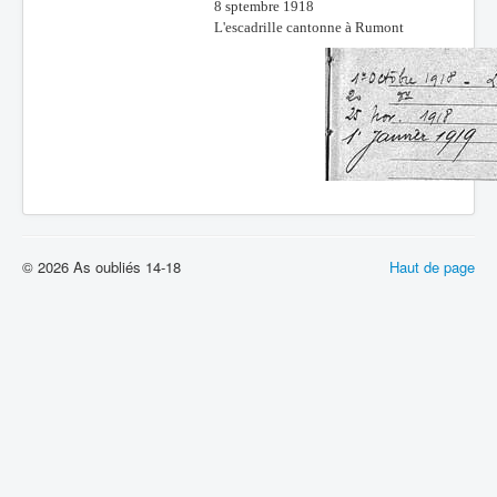
8 sptembre 1918
L'escadrille cantonne à Rumont
© 2026 As oubliés 14-18
Haut de page