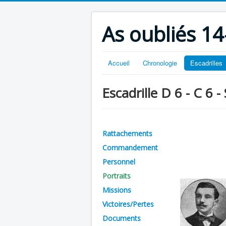
As oubliés 14
Accueil
Chronologie
Escadrilles
Escadrille D 6 - C 6 
Rattachements
Commandement
Personnel
Portraits
Missions
Victoires/Pertes
Documents