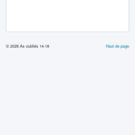
© 2026 As oubliés 14-18
Haut de page