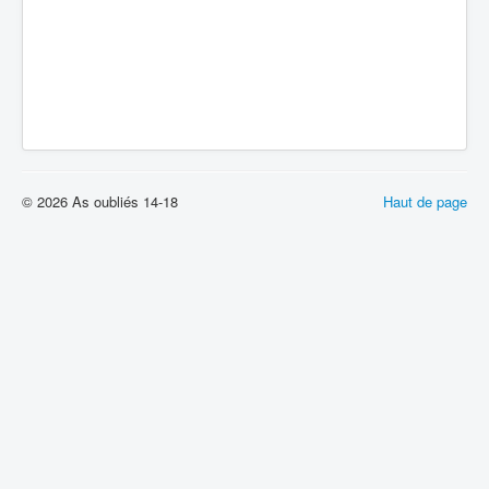
© 2026 As oubliés 14-18
Haut de page