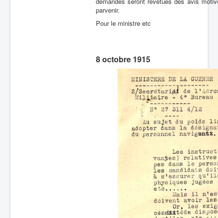
demandes seront revêtues des avis motivés
parvenir.
Pour le ministre etc
8 octobre 1915