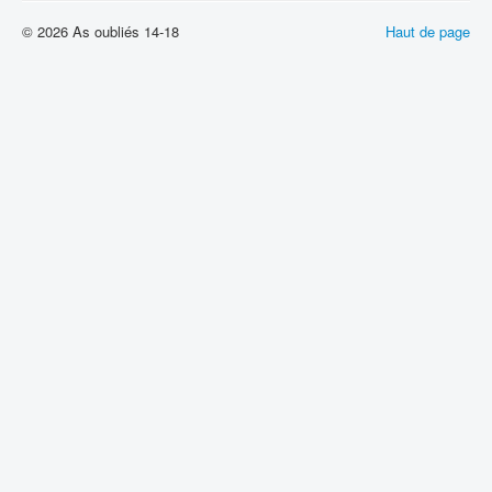
© 2026 As oubliés 14-18
Haut de page