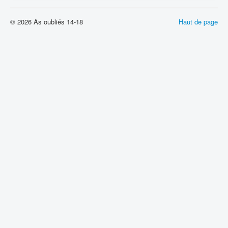
© 2026 As oubliés 14-18
Haut de page