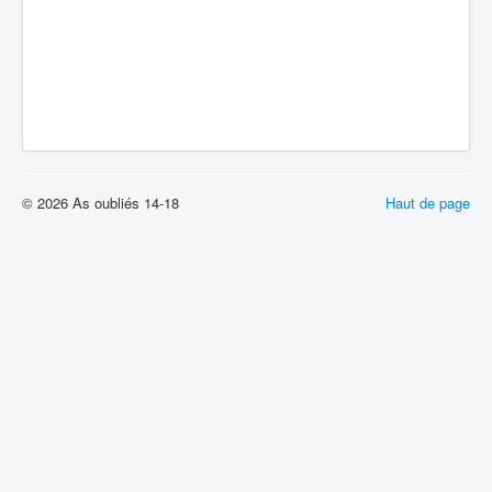
© 2026 As oubliés 14-18
Haut de page