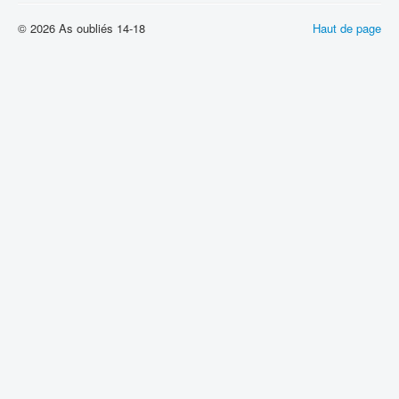
© 2026 As oubliés 14-18
Haut de page