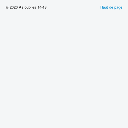
© 2026 As oubliés 14-18
Haut de page