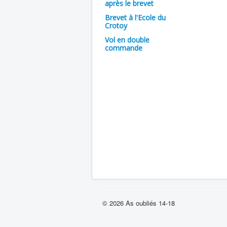
après le brevet
Brevet à l'Ecole du
Crotoy
Vol en double
commande
© 2026 As oubliés 14-18