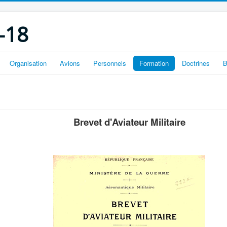
-18
Organisation
Avions
Personnels
Formation
Doctrines
B
Brevet d'Aviateur Militaire