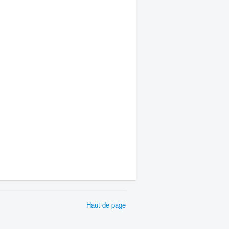
Haut de page