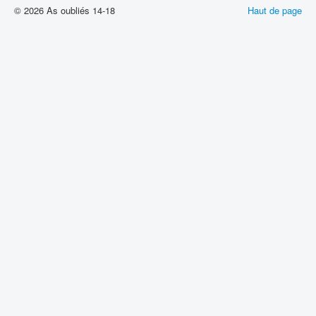
© 2026 As oubliés 14-18
Haut de page