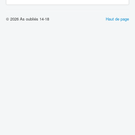
© 2026 As oubliés 14-18
Haut de page