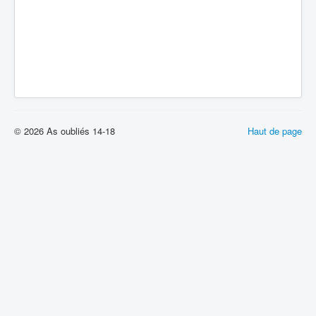
© 2026 As oubliés 14-18
Haut de page