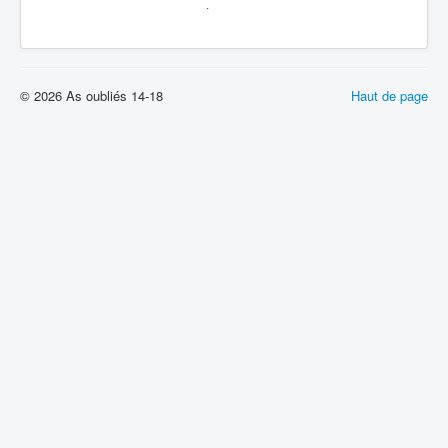
.
© 2026 As oubliés 14-18
Haut de page