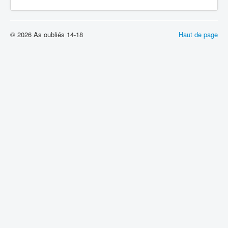
© 2026 As oubliés 14-18
Haut de page