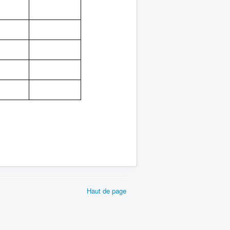
Haut de page