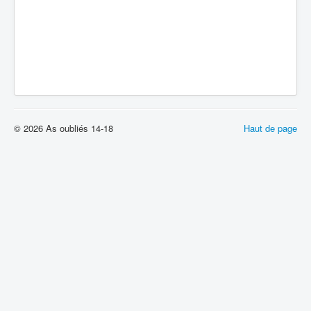
© 2026 As oubliés 14-18
Haut de page