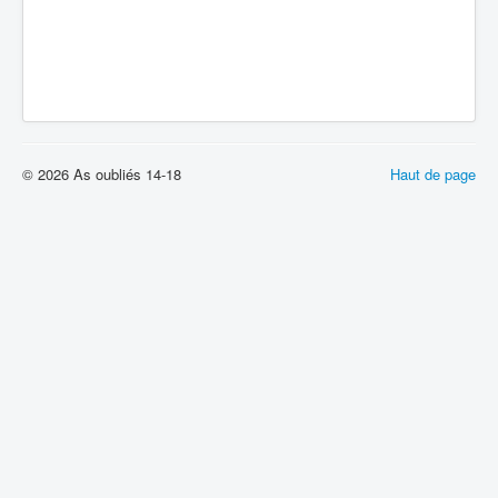
© 2026 As oubliés 14-18
Haut de page