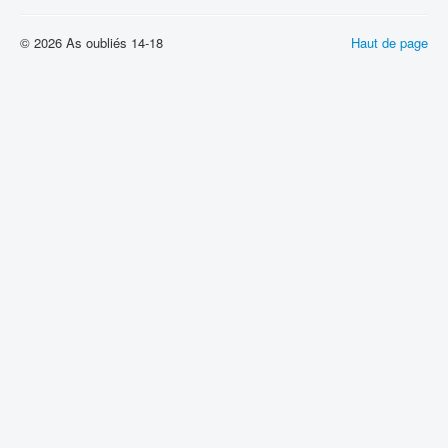
© 2026 As oubliés 14-18
Haut de page