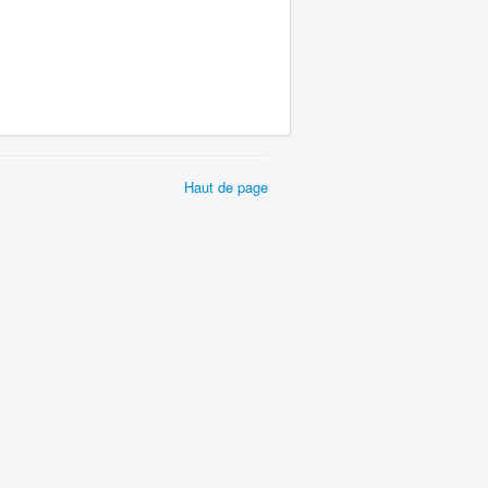
Haut de page