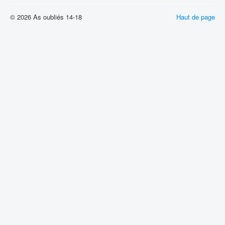
© 2026 As oubliés 14-18
Haut de page