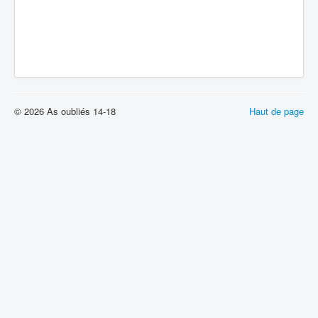
© 2026 As oubliés 14-18
Haut de page