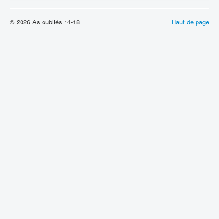
© 2026 As oubliés 14-18
Haut de page