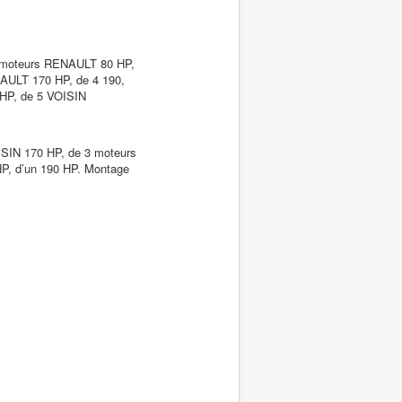
 moteurs RENAULT 80 HP,
AULT 170 HP, de 4 190,
HP, de 5 VOISIN
IN 170 HP, de 3 moteurs
P, d’un 190 HP. Montage