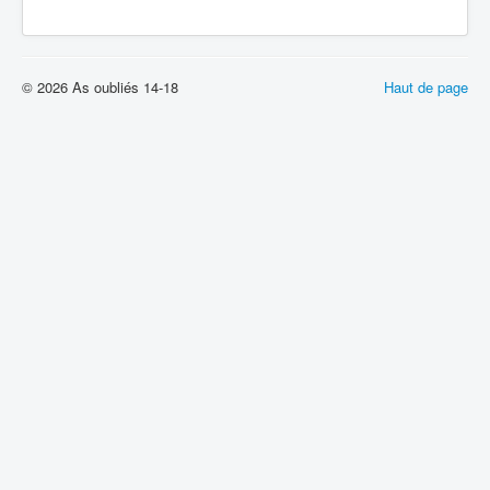
© 2026 As oubliés 14-18
Haut de page